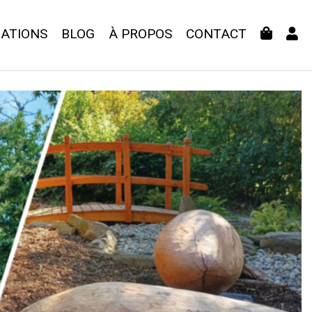
ATIONS
BLOG
À PROPOS
CONTACT