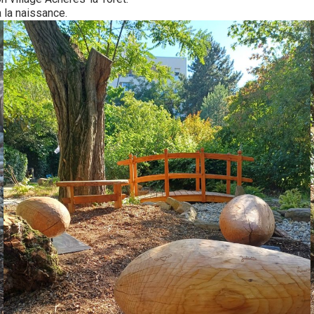
 la naissance.