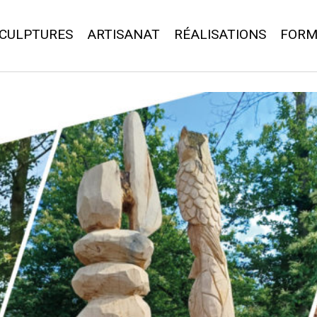
CULPTURES
ARTISANAT
RÉALISATIONS
FORM