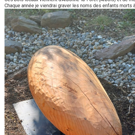
Chaque année je viendrai graver les noms des enfants morts à