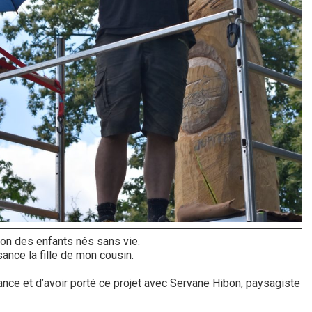
ion des enfants nés sans vie.
ance la fille de mon cousin.
ance et d’avoir porté ce projet avec Servane Hibon, paysagiste