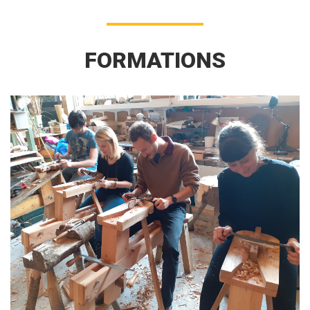
FORMATIONS