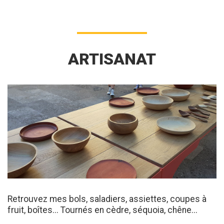
ARTISANAT
Retrouvez mes bols, saladiers, assiettes, coupes à
fruit, boîtes... Tournés en cèdre, séquoia, chêne...