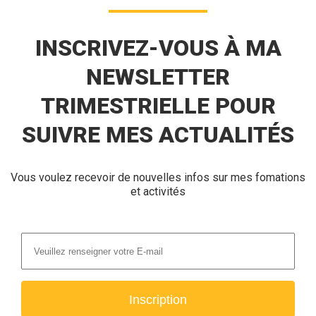
INSCRIVEZ-VOUS À MA
NEWSLETTER
TRIMESTRIELLE POUR
SUIVRE MES ACTUALITÉS
Vous voulez recevoir de nouvelles infos sur mes fomations
et activités