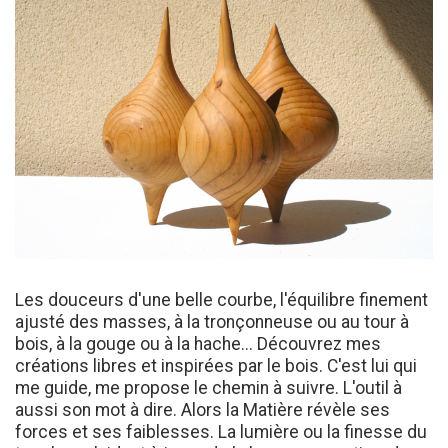
Les douceurs d'une belle courbe, l'équilibre finement
ajusté des masses, à la tronçonneuse ou au tour à
bois, à la gouge ou à la hache... Découvrez mes
créations libres et inspirées par le bois. C'est lui qui
me guide, me propose le chemin à suivre. L'outil à
aussi son mot à dire. Alors la Matière révèle ses
forces et ses faiblesses. La lumière ou la finesse du