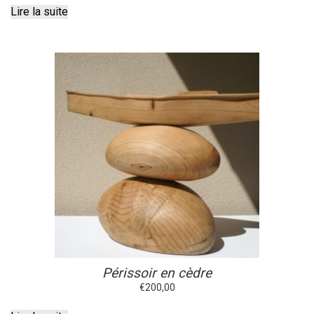
Lire la suite
Périssoir en cèdre
€
200,00