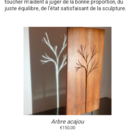
toucher m'aident à juger de la bonne proportion, du
juste équilibre, de l'état satisfaisant de la sculpture.
Arbre acajou
€
150,00