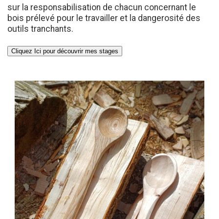
sur la responsabilisation de chacun concernant le
bois prélevé pour le travailler et la dangerosité des
outils tranchants.
Cliquez Ici pour découvrir mes stages