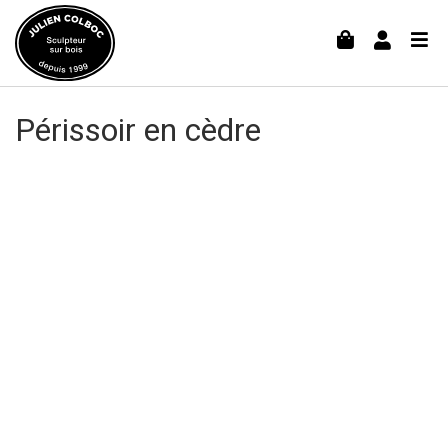
Périssoir en cèdre