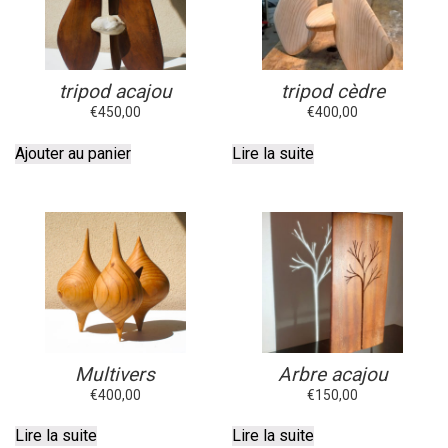
tripod acajou
tripod cèdre
€
450,00
€
400,00
Ajouter au panier
Lire la suite
Multivers
Arbre acajou
€
400,00
€
150,00
Lire la suite
Lire la suite