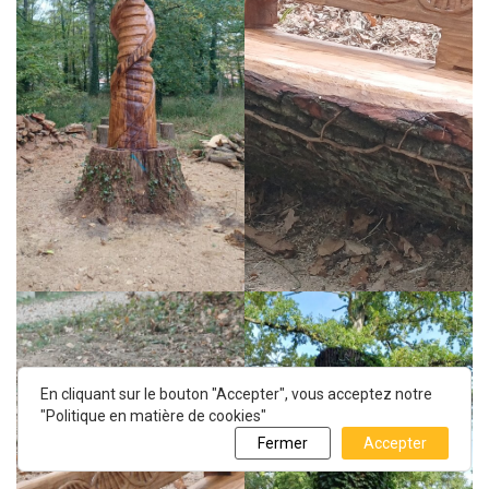
En cliquant sur le bouton "Accepter", vous acceptez notre
"Politique en matière de cookies"
Fermer
Accepter