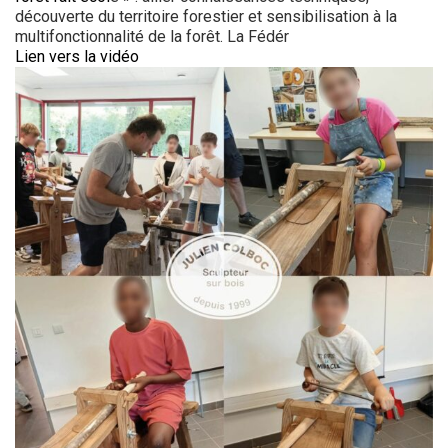
découverte du territoire forestier et sensibilisation à la
multifonctionnalité de la forêt. La Fédér
Lien vers la vidéo