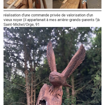
réalisation d’une commande privée de valorisation d’un
vieux noyer (il appartenait à mes arrière-grands-parents !)à
Saint-Michel/Orge, 91