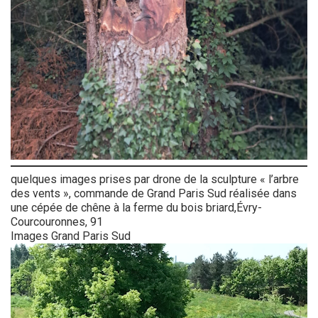
quelques images prises par drone de la sculpture « l’arbre
des vents », commande de Grand Paris Sud réalisée dans
une cépée de chêne à la ferme du bois briard,Évry-
Courcouronnes, 91
Images Grand Paris Sud