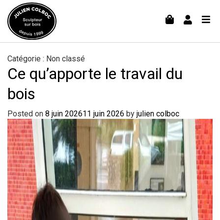
Catégorie :
Non classé
Ce qu’apporte le travail du
bois
Posted on
8 juin 2026
11 juin 2026
by
julien colboc