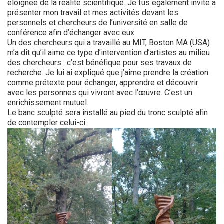
éloignée de la réalité scientifique. Je fus également invité à
présenter mon travail et mes activités devant les
personnels et chercheurs de l’université en salle de
conférence afin d’échanger avec eux.
Un des chercheurs qui a travaillé au MIT, Boston MA (USA)
m’a dit qu’il aime ce type d’intervention d’artistes au milieu
des chercheurs : c’est bénéfique pour ses travaux de
recherche. Je lui ai expliqué que j’aime prendre la création
comme prétexte pour échanger, apprendre et découvrir
avec les personnes qui vivront avec l’œuvre. C’est un
enrichissement mutuel.
Le banc sculpté sera installé au pied du tronc sculpté afin
de contempler celui-ci.